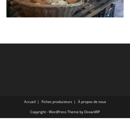
Accueil
Fiches producteurs
À propos de nous
Copyright - WordPress Theme by OceanWP