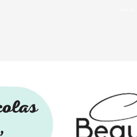
Accueil